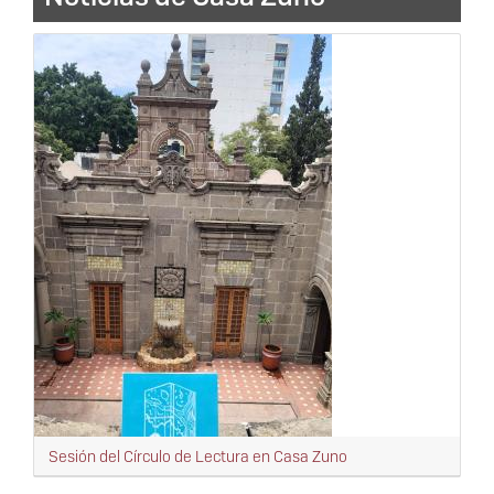
Sesión del Círculo de Lectura en Casa Zuno