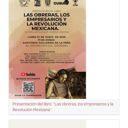
Presentación del libro: "Las obreras, los empresarios y la
Revolución Mexicana".