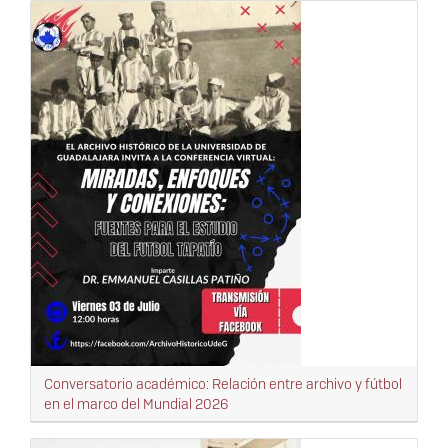
Conversatorio académico: Relación entre archivo y fútbol
en el marco del Mundial 2026